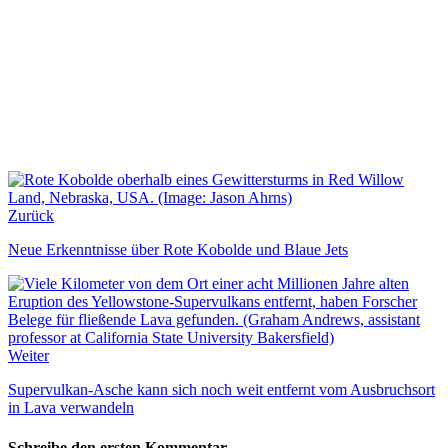
Zurück
Neue Erkenntnisse über Rote Kobolde und Blaue Jets
Weiter
Supervulkan-Asche kann sich noch weit entfernt vom Ausbruchsort
in Lava verwandeln
Schreibe den ersten Kommentar