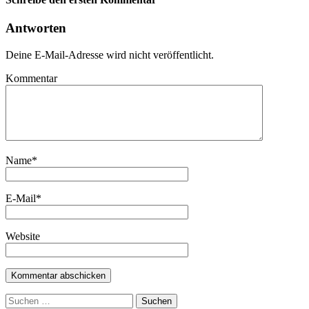
Antworten
Deine E-Mail-Adresse wird nicht veröffentlicht.
Kommentar
Name
*
E-Mail
*
Website
Suchen