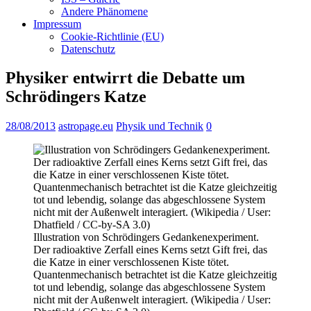
Andere Phänomene
Impressum
Cookie-Richtlinie (EU)
Datenschutz
Physiker entwirrt die Debatte um
Schrödingers Katze
28/08/2013
astropage.eu
Physik und Technik
0
Illustration von Schrödingers Gedankenexperiment.
Der radioaktive Zerfall eines Kerns setzt Gift frei, das
die Katze in einer verschlossenen Kiste tötet.
Quantenmechanisch betrachtet ist die Katze gleichzeitig
tot und lebendig, solange das abgeschlossene System
nicht mit der Außenwelt interagiert. (Wikipedia / User: