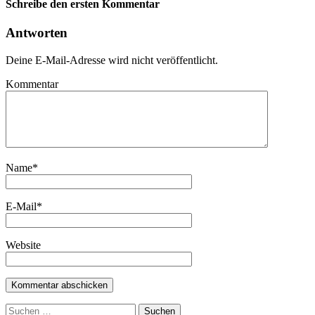
Schreibe den ersten Kommentar
Antworten
Deine E-Mail-Adresse wird nicht veröffentlicht.
Kommentar
Name
*
E-Mail
*
Website
Suchen