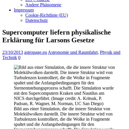
Andere Phänomene
Impressum
Cookie-Richtlinie (EU)
Datenschutz
Supercomputer liefern physikalische
Erklärung für Larsons Gesetze
23/10/2013
astropage.eu
Astronomie und Raumfahrt
,
Physik und
Technik
0
Bild aus einer Simulation, die die innere Struktur von
Molekülwolken darstellt. Die innere Struktur wird von
Turbulenzen kontrolliert, die die Wolke in Fragmente
spaltet und die Anfangsbedingungen für den