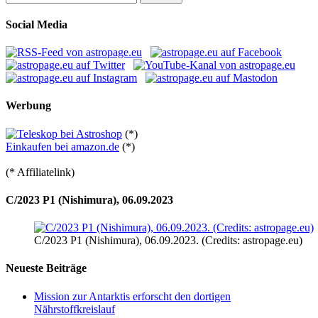
nach:
Social Media
Werbung
(*)
Einkaufen bei amazon.de
(*)
(* Affiliatelink)
C/2023 P1 (Nishimura), 06.09.2023
C/2023 P1 (Nishimura), 06.09.2023. (Credits: astropage.eu)
Neueste Beiträge
Mission zur Antarktis erforscht den dortigen
Nährstoffkreislauf