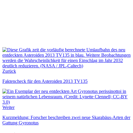
Zurück
Faktencheck für den Asteroiden 2013 TV135
Weiter
Kurzmeldung: Forscher beschreiben zwei neue Skarabäus-Arten der
Gattung Gyronotus