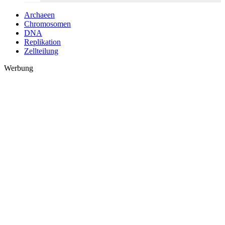
Archaeen
Chromosomen
DNA
Replikation
Zellteilung
Werbung