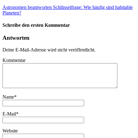
Astronomen beantworten Schlüsselfrage: Wie häufig sind habitable
Planeten?
Schreibe den ersten Kommentar
Antworten
Deine E-Mail-Adresse wird nicht veröffentlicht.
Kommentar
Name
*
E-Mail
*
Website