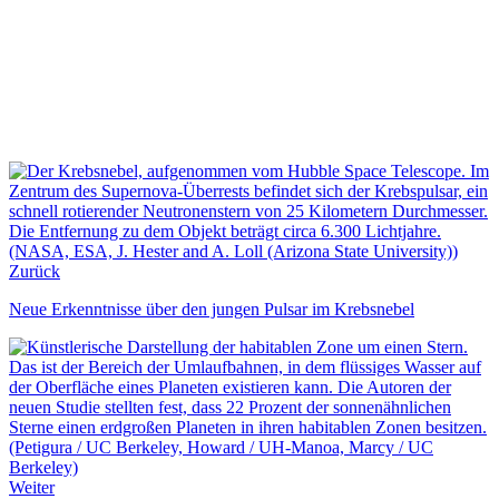
Zurück
Neue Erkenntnisse über den jungen Pulsar im Krebsnebel
Weiter