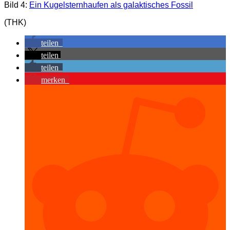
Bild 4:
Ein Kugelsternhaufen als galaktisches Fossil
(THK)
teilen
teilen
teilen
merken