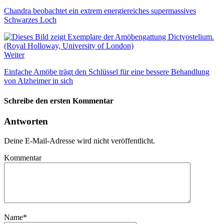
Chandra beobachtet ein extrem energiereiches supermassives
Schwarzes Loch
Weiter
Einfache Amöbe trägt den Schlüssel für eine bessere Behandlung
von Alzheimer in sich
Schreibe den ersten Kommentar
Antworten
Deine E-Mail-Adresse wird nicht veröffentlicht.
Kommentar
Name
*