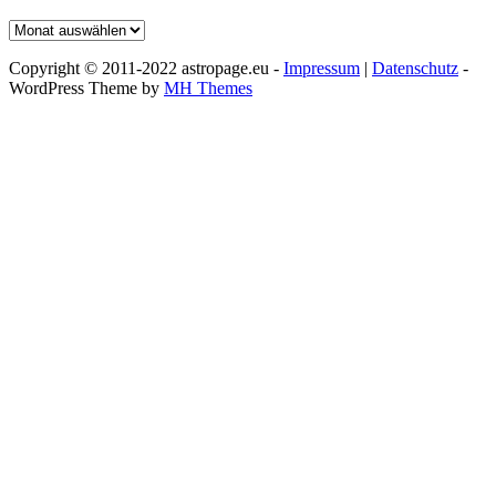
Archiv
Copyright © 2011-2022 astropage.eu -
Impressum
|
Datenschutz
-
WordPress Theme by
MH Themes