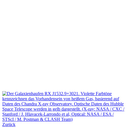
Zurück