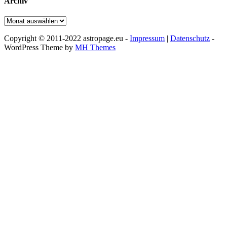
Archiv
Archiv
Copyright © 2011-2022 astropage.eu -
Impressum
|
Datenschutz
-
WordPress Theme by
MH Themes