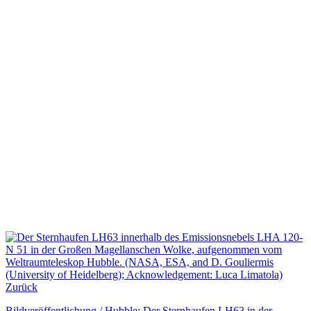
Zurück
Bildveröffentlichung / Hubble: Der Sternhaufen LH63 in der