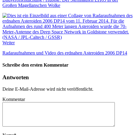
Großen Magellanschen Wolke
Weiter
Radaraufnahmen und Video des erdnahen Asteroiden 2006 DP14
Schreibe den ersten Kommentar
Antworten
Deine E-Mail-Adresse wird nicht veröffentlicht.
Kommentar