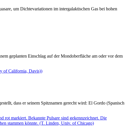
uasare, um Dichtevariationen im intergalaktischen Gas bei hohen
nem geplanten Einschlag auf der Mondoberfläche am oder vor dem
tellt, dass er seinem Spitznamen gerecht wird: El Gordo (Spanisch