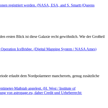
 ersten Blick ist diese Galaxie recht gewöhnlich. Wie der Großteil
riode erlaubt dem Nordpolarmeer mancherorts, genug zusätzliche