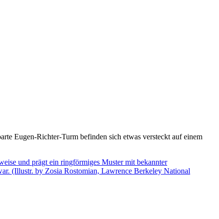
arte Eugen-Richter-Turm befinden sich etwas versteckt auf einem