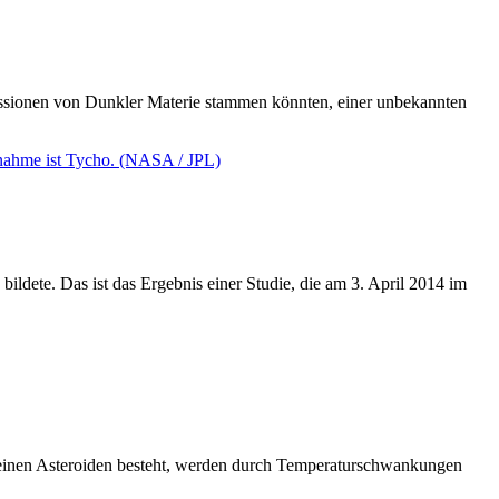
issionen von Dunkler Materie stammen könnten, einer unbekannten
bildete. Das ist das Ergebnis einer Studie, die am 3. April 2014 im
kleinen Asteroiden besteht, werden durch Temperaturschwankungen