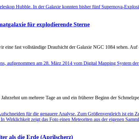
atgalaxie für explodierende Sterne
eine fast vollständige Draufsicht der Galaxie NGC 1084 sehen. Auf den
 Jahrzehnt um mehrere Tage an und ein früherer Beginn der Schmelzpe
ter als die Erde (Aprilscherz)