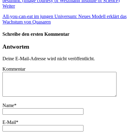
Weiter
All-you-can-eat im jungen Universum: Neues Modell erklärt das
Wachstum von Quasaren
Schreibe den ersten Kommentar
Antworten
Deine E-Mail-Adresse wird nicht veröffentlicht.
Kommentar
Name
*
E-Mail
*