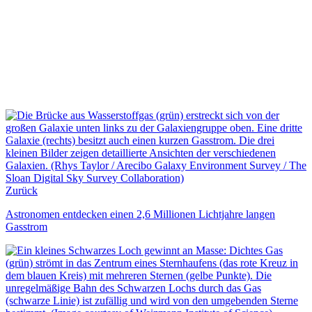
Zurück
Astronomen entdecken einen 2,6 Millionen Lichtjahre langen
Gasstrom