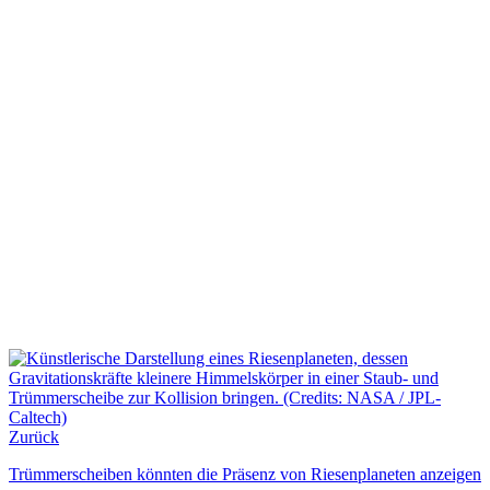
Zurück
Trümmerscheiben könnten die Präsenz von Riesenplaneten anzeigen