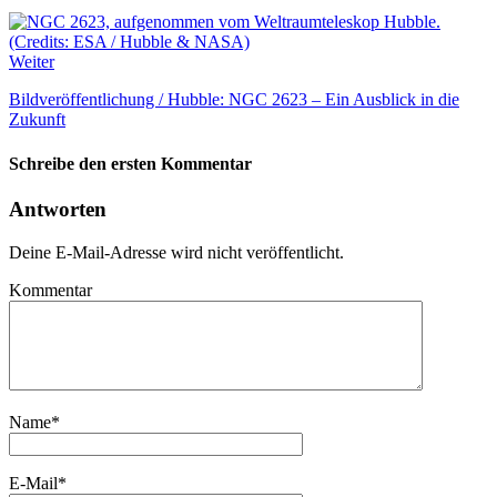
Weiter
Bildveröffentlichung / Hubble: NGC 2623 – Ein Ausblick in die
Zukunft
Schreibe den ersten Kommentar
Antworten
Deine E-Mail-Adresse wird nicht veröffentlicht.
Kommentar
Name
*
E-Mail
*