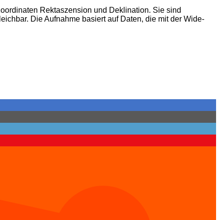
oordinaten Rektaszension und Deklination. Sie sind
ichbar. Die Aufnahme basiert auf Daten, die mit der Wide-