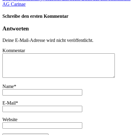
AG Carinae
Schreibe den ersten Kommentar
Antworten
Deine E-Mail-Adresse wird nicht veröffentlicht.
Kommentar
Name
*
E-Mail
*
Website