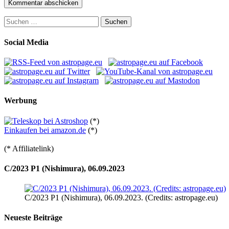
Suchen
nach:
Social Media
Werbung
(*)
Einkaufen bei amazon.de
(*)
(* Affiliatelink)
C/2023 P1 (Nishimura), 06.09.2023
C/2023 P1 (Nishimura), 06.09.2023. (Credits: astropage.eu)
Neueste Beiträge