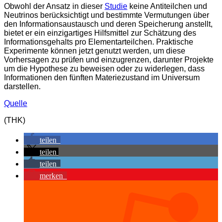
Obwohl der Ansatz in dieser
Studie
keine Antiteilchen und
Neutrinos berücksichtigt und bestimmte Vermutungen über
den Informationsaustausch und deren Speicherung anstellt,
bietet er ein einzigartiges Hilfsmittel zur Schätzung des
Informationsgehalts pro Elementarteilchen. Praktische
Experimente können jetzt genutzt werden, um diese
Vorhersagen zu prüfen und einzugrenzen, darunter Projekte
um die Hypothese zu beweisen oder zu widerlegen, dass
Informationen den fünften Materiezustand im Universum
darstellen.
Quelle
(THK)
teilen
teilen
teilen
merken