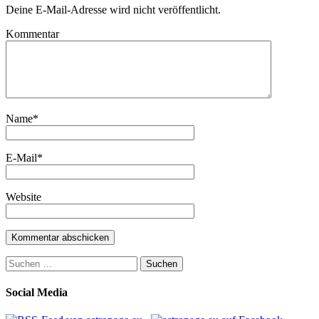
Deine E-Mail-Adresse wird nicht veröffentlicht.
Kommentar
Name
*
E-Mail
*
Website
Suchen
nach:
Social Media