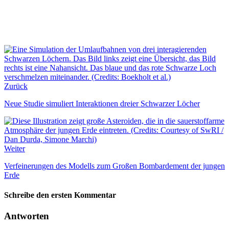
Zurück
Neue Studie simuliert Interaktionen dreier Schwarzer Löcher
Weiter
Verfeinerungen des Modells zum Großen Bombardement der jungen
Erde
Schreibe den ersten Kommentar
Antworten