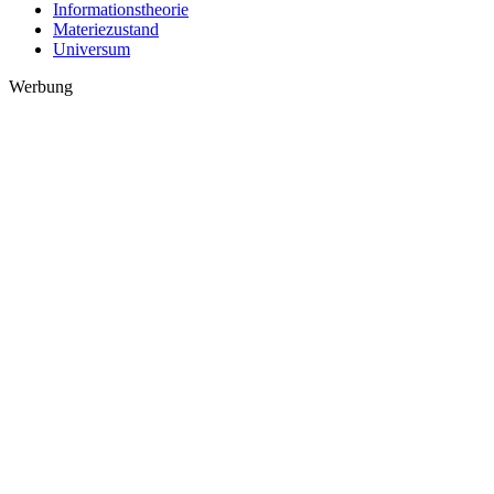
Informationstheorie
Materiezustand
Universum
Werbung