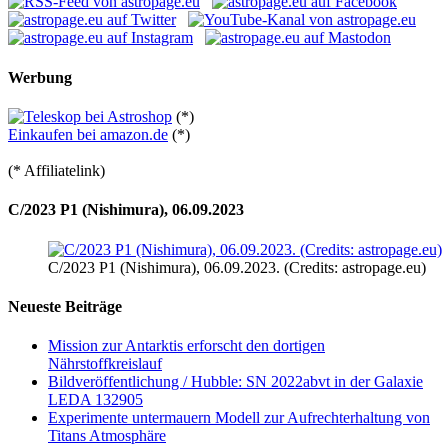
Werbung
(*)
Einkaufen bei amazon.de
(*)
(* Affiliatelink)
C/2023 P1 (Nishimura), 06.09.2023
C/2023 P1 (Nishimura), 06.09.2023. (Credits: astropage.eu)
Neueste Beiträge
Mission zur Antarktis erforscht den dortigen
Nährstoffkreislauf
Bildveröffentlichung / Hubble: SN 2022abvt in der Galaxie
LEDA 132905
Experimente untermauern Modell zur Aufrechterhaltung von
Titans Atmosphäre