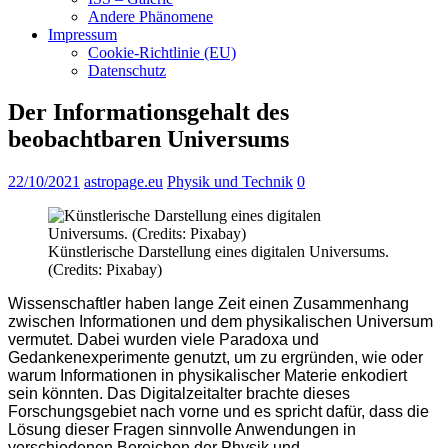
Andere Phänomene
Impressum
Cookie-Richtlinie (EU)
Datenschutz
Der Informationsgehalt des
beobachtbaren Universums
22/10/2021
astropage.eu
Physik und Technik
0
Künstlerische Darstellung eines digitalen Universums.
(Credits: Pixabay)
Wissenschaftler haben lange Zeit einen Zusammenhang
zwischen Informationen und dem physikalischen Universum
vermutet. Dabei wurden viele Paradoxa und
Gedankenexperimente genutzt, um zu ergründen, wie oder
warum Informationen in physikalischer Materie enkodiert
sein könnten. Das Digitalzeitalter brachte dieses
Forschungsgebiet nach vorne und es spricht dafür, dass die
Lösung dieser Fragen sinnvolle Anwendungen in
verschiedenen Bereichen der Physik und