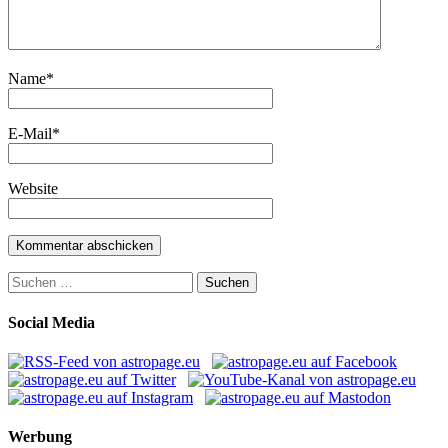
Name
*
E-Mail
*
Website
Suchen
nach:
Social Media
Werbung