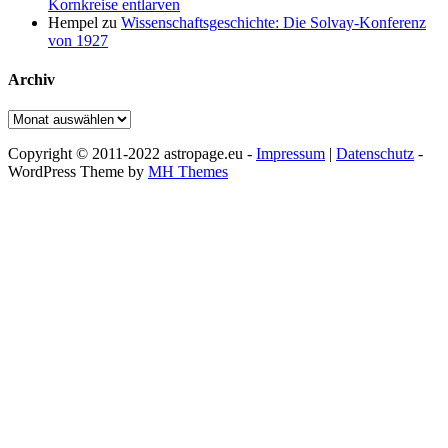
Kornkreise entlarven
Hempel
zu
Wissenschaftsgeschichte: Die Solvay-Konferenz
von 1927
Archiv
Archiv
Copyright © 2011-2022 astropage.eu -
Impressum
|
Datenschutz
-
WordPress Theme by
MH Themes