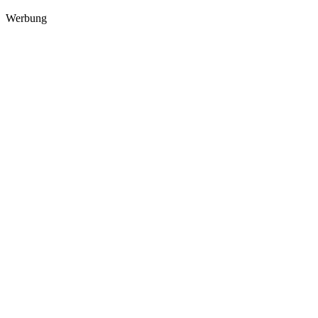
Werbung