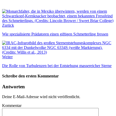
Zurück
Wie spezialisierte Prädatoren einen giftigen Schmetterling fressen
Weiter
Die Rolle von Turbulenzen bei der Entstehung massereicher Sterne
Schreibe den ersten Kommentar
Antworten
Deine E-Mail-Adresse wird nicht veröffentlicht.
Kommentar