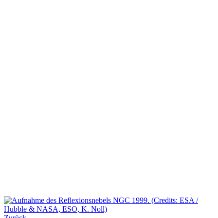
Zurück