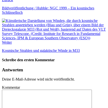
Bildveröffentlichung / Hubble: NGC 1999 – Ein kosmisches
Schlüsselloch
Weiter
Kosmische Strahlen und galaktische Winde in M33
Schreibe den ersten Kommentar
Antworten
Deine E-Mail-Adresse wird nicht veröffentlicht.
Kommentar