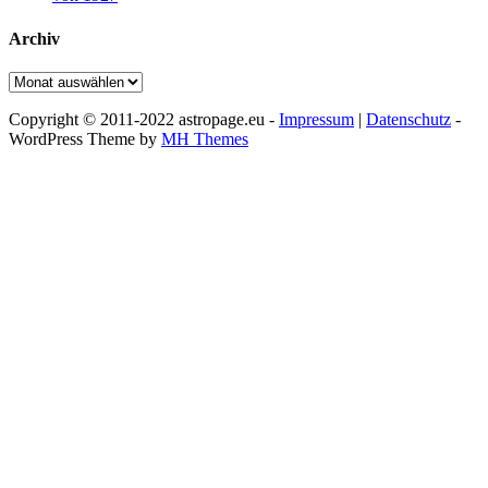
Archiv
Archiv
Copyright © 2011-2022 astropage.eu -
Impressum
|
Datenschutz
-
WordPress Theme by
MH Themes