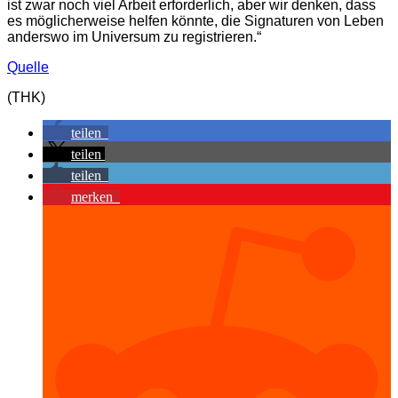
ist zwar noch viel Arbeit erforderlich, aber wir denken, dass
es möglicherweise helfen könnte, die Signaturen von Leben
anderswo im Universum zu registrieren.“
Quelle
(THK)
teilen
teilen
teilen
merken