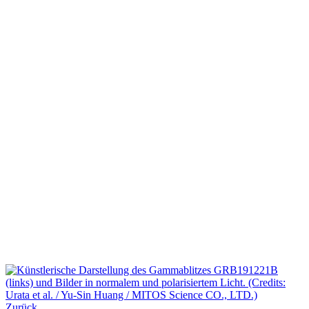
Zurück