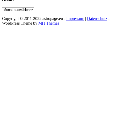
Archiv
Copyright © 2011-2022 astropage.eu -
Impressum
|
Datenschutz
-
WordPress Theme by
MH Themes