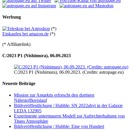
Werbung
(*)
Einkaufen bei amazon.de
(*)
(* Affiliatelink)
C/2023 P1 (Nishimura), 06.09.2023
C/2023 P1 (Nishimura), 06.09.2023. (Credits: astropage.eu)
Neueste Beiträge
Mission zur Antarktis erforscht den dortigen
Nährstoffkreislauf
Bildveröffentlichung / Hubble: SN 2022abvt in der Galaxie
LEDA 132905
Experimente untermauern Modell zur Aufrechterhaltung von
Titans Atmosphäre
Bildveröffentlichung / Hubble: Eine von Hundert