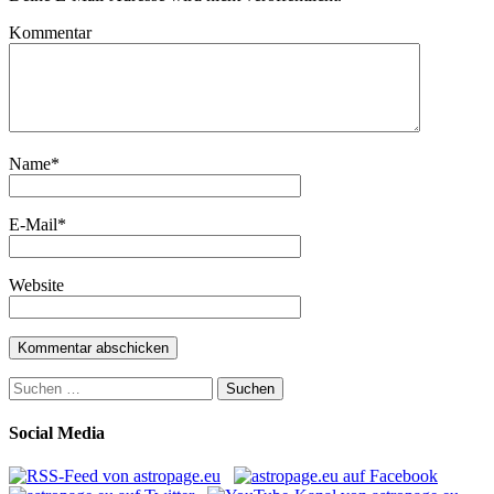
Kommentar
Name
*
E-Mail
*
Website
Suchen
nach:
Social Media