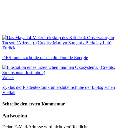
Zurück
DESI untersucht die rätselhafte Dunkle Energie
Weiter
Zyklus der Plattentektonik unterstützt Schübe der biologischen
Vielfalt
Schreibe den ersten Kommentar
Antworten
Deine E-Mail-Adresse wird nicht veröffentlicht.