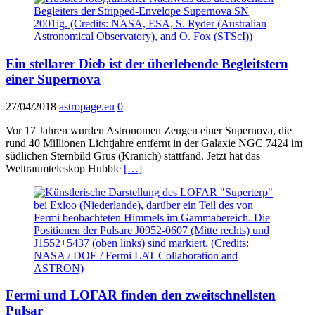
Ein stellarer Dieb ist der überlebende Begleitstern
einer Supernova
27/04/2018
astropage.eu
0
Vor 17 Jahren wurden Astronomen Zeugen einer Supernova, die
rund 40 Millionen Lichtjahre entfernt in der Galaxie NGC 7424 im
südlichen Sternbild Grus (Kranich) stattfand. Jetzt hat das
Weltraumteleskop Hubble
[…]
Fermi und LOFAR finden den zweitschnellsten
Pulsar