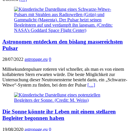
Astronomen entdecken den bislang massereichsten
Pulsar
28/07/2022
astropage.eu
0
Millisekundenpulsare rotieren viel schneller, als man es von einem
kollabierten Stern erwarten würde. Die beste Möglichkeit zur
Untersuchung dieser Neutronensterne besteht darin, ein „Schwarze-
Witwe“-System zu finden, bei dem der Pulsar
[…]
Die Sonne könnte ihr Leben mit einem stellaren
Begleiter begonnen haben
19/08/2020
astropage.eu
0