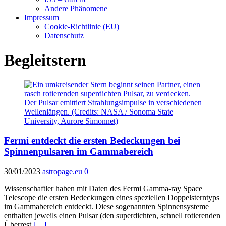
Andere Phänomene
Impressum
Cookie-Richtlinie (EU)
Datenschutz
Begleitstern
Fermi entdeckt die ersten Bedeckungen bei
Spinnenpulsaren im Gammabereich
30/01/2023
astropage.eu
0
Wissenschaftler haben mit Daten des Fermi Gamma-ray Space
Telescope die ersten Bedeckungen eines speziellen Doppelsterntyps
im Gammabereich entdeckt. Diese sogenannten Spinnensysteme
enthalten jeweils einen Pulsar (den superdichten, schnell rotierenden
Überrest
[…]