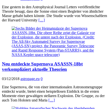
Eine gestern in den Astrophysical Journal Letters veröffentlichte
Theorie besagt, dass die Sonne einst einen Begleiter von ähnlicher
Masse gehabt haben könnte. Die Studie wurde von Wissenschaftlern
der Harvard University
[…]
Neu entdeckte Supernova ASASSN-18bt
verkompliziert aktuelle Theorien
03/12/2018
astropage.eu
0
Eine Supernova, die von einer internationalen Astronomengruppe
entdeckt wurde, bietet einen beispiellosen Einblick in die ersten
Momente einer gewaltigen stellaren Explosion. Die Gruppe, zu der
auch Tom Holoien und Maria
[…]