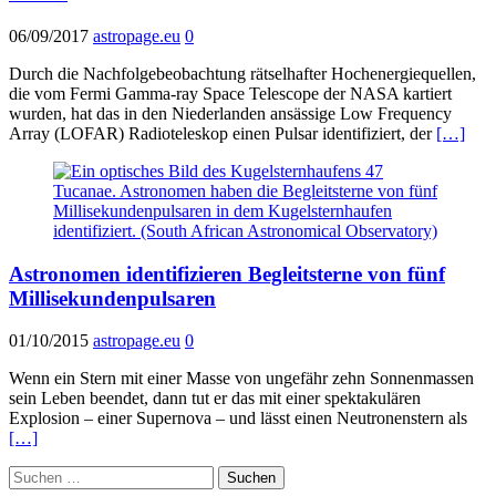
06/09/2017
astropage.eu
0
Durch die Nachfolgebeobachtung rätselhafter Hochenergiequellen,
die vom Fermi Gamma-ray Space Telescope der NASA kartiert
wurden, hat das in den Niederlanden ansässige Low Frequency
Array (LOFAR) Radioteleskop einen Pulsar identifiziert, der
[…]
Astronomen identifizieren Begleitsterne von fünf
Millisekundenpulsaren
01/10/2015
astropage.eu
0
Wenn ein Stern mit einer Masse von ungefähr zehn Sonnenmassen
sein Leben beendet, dann tut er das mit einer spektakulären
Explosion – einer Supernova – und lässt einen Neutronenstern als
[…]
Suchen
nach: