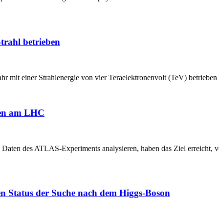
trahl betrieben
 mit einer Strahlenergie von vier Teraelektronenvolt (TeV) betriebe
hen am LHC
 Daten des ATLAS-Experiments analysieren, haben das Ziel erreicht, v
n Status der Suche nach dem Higgs-Boson