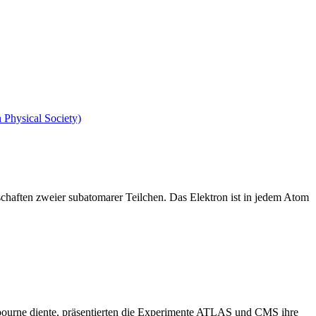
chaften zweier subatomarer Teilchen. Das Elektron ist in jedem Atom
ourne diente, präsentierten die Experimente ATLAS und CMS ihre