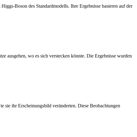
iggs-Boson des Standardmodells. Ihre Ergebnisse basieren auf der
tze ausgehen, wo es sich verstecken könnte. Die Ergebnisse wurden
wie sie ihr Erscheinungsbild veränderten. Diese Beobachtungen