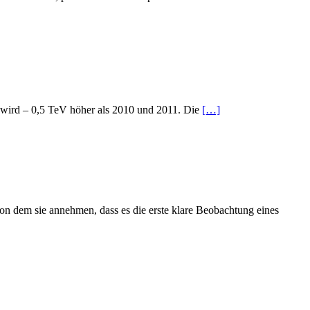
n wird – 0,5 TeV höher als 2010 und 2011. Die
[…]
on dem sie annehmen, dass es die erste klare Beobachtung eines