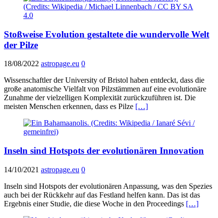
Stoßweise Evolution gestaltete die wundervolle Welt
der Pilze
18/08/2022
astropage.eu
0
Wissenschaftler der University of Bristol haben entdeckt, dass die
große anatomische Vielfalt von Pilzstämmen auf eine evolutionäre
Zunahme der vielzelligen Komplexität zurückzuführen ist. Die
meisten Menschen erkennen, dass es Pilze
[…]
Inseln sind Hotspots der evolutionären Innovation
14/10/2021
astropage.eu
0
Inseln sind Hotspots der evolutionären Anpassung, was den Spezies
auch bei der Rückkehr auf das Festland helfen kann. Das ist das
Ergebnis einer Studie, die diese Woche in den Proceedings
[…]