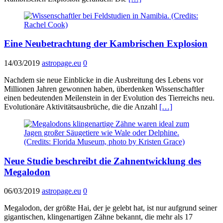
Eine Neubetrachtung der Kambrischen Explosion
14/03/2019
astropage.eu
0
Nachdem sie neue Einblicke in die Ausbreitung des Lebens vor
Millionen Jahren gewonnen haben, überdenken Wissenschaftler
einen bedeutenden Meilenstein in der Evolution des Tierreichs neu.
Evolutionäre Aktivitätsausbrüche, die die Anzahl
[…]
Neue Studie beschreibt die Zahnentwicklung des
Megalodon
06/03/2019
astropage.eu
0
Megalodon, der größte Hai, der je gelebt hat, ist nur aufgrund seiner
gigantischen, klingenartigen Zähne bekannt, die mehr als 17