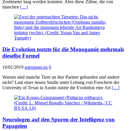
Zentimeter lang werden konnten. Aber diese Zähne, die von
manchen
[…]
Die Evolution nutzte für die Monogamie mehrmals
dieselbe Formel
10/01/2019
astropage.eu
0
Warum sind manche Tiere an ihre Partner gebunden und andere
nicht? Laut einer neuen Studie unter Leitung von Forschern der
University of Texas in Austin nutzte die Evolution eine Art
[…]
Neurologen auf den Spuren der Intelligenz von
Papageien