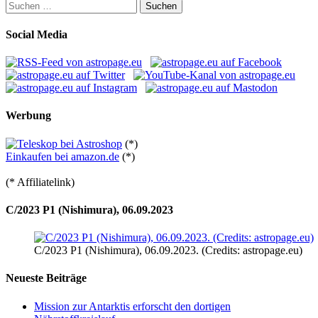
Suchen
nach:
Social Media
Werbung
(*)
Einkaufen bei amazon.de
(*)
(* Affiliatelink)
C/2023 P1 (Nishimura), 06.09.2023
C/2023 P1 (Nishimura), 06.09.2023. (Credits: astropage.eu)
Neueste Beiträge
Mission zur Antarktis erforscht den dortigen