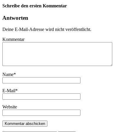
Schreibe den ersten Kommentar
Antworten
Deine E-Mail-Adresse wird nicht veröffentlicht.
Kommentar
Name
*
E-Mail
*
Website