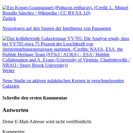
Zurück
Neurologen auf den Spuren der Intelligenz von Papageien
Weiter
Neue Studie zu aktiven galaktischen Kernen in verschmelzenden
Galaxien
Schreibe den ersten Kommentar
Antworten
Deine E-Mail-Adresse wird nicht veröffentlicht.
Kommentar