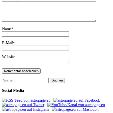
Name
*
E-Mail
*
Website
Suchen
nach:
Social Media