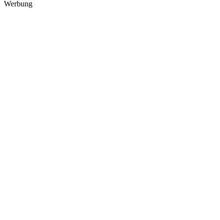
Werbung