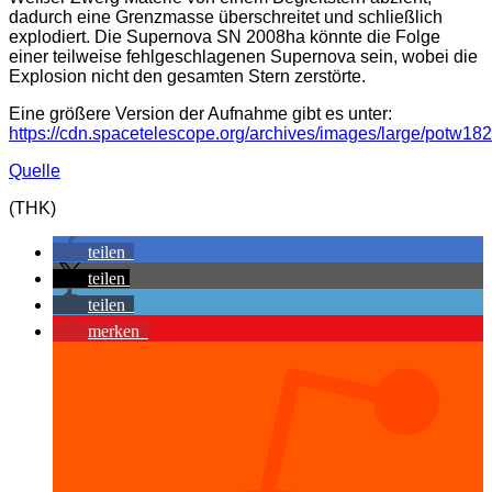
dadurch eine Grenzmasse überschreitet und schließlich
explodiert. Die Supernova SN 2008ha könnte die Folge
einer teilweise fehlgeschlagenen Supernova sein, wobei die
Explosion nicht den gesamten Stern zerstörte.
Eine größere Version der Aufnahme gibt es unter:
https://cdn.spacetelescope.org/archives/images/large/potw182
Quelle
(THK)
teilen
teilen
teilen
merken