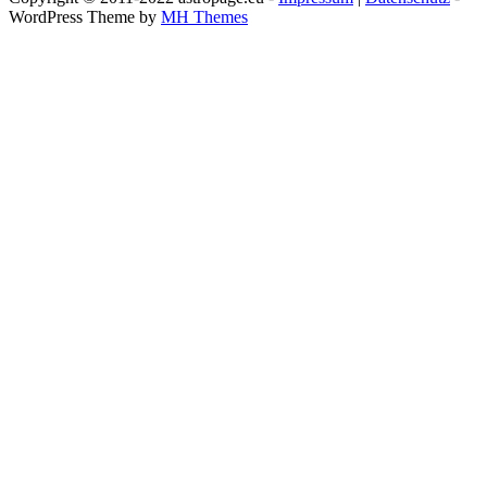
WordPress Theme by
MH Themes