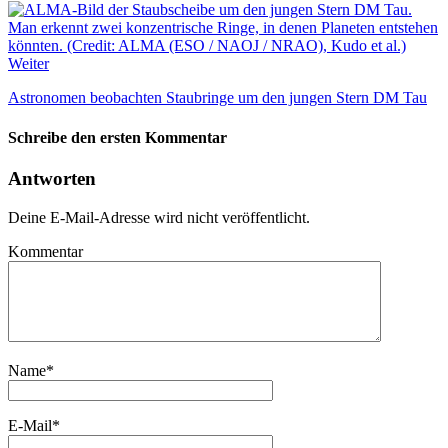
Weiter
Astronomen beobachten Staubringe um den jungen Stern DM Tau
Schreibe den ersten Kommentar
Antworten
Deine E-Mail-Adresse wird nicht veröffentlicht.
Kommentar
Name
*
E-Mail
*