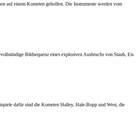
onen auf einem Kometen geholfen. Die Instrumente werden vom
vollständige Bildsequenz eines explosiven Ausbruchs von Staub, Eis
spiele dafür sind die Kometen Halley, Hale-Bopp und West, die