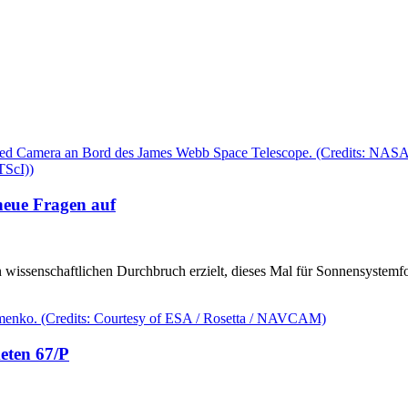
neue Fragen auf
wissenschaftlichen Durchbruch erzielt, dieses Mal für Sonnensystemfo
eten 67/P