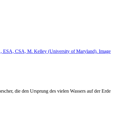
rscher, die den Ursprung des vielen Wassers auf der Erde