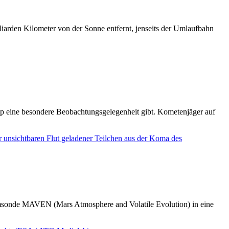
iarden Kilometer von der Sonne entfernt, jenseits der Umlaufbahn
op eine besondere Beobachtungsgelegenheit gibt. Kometenjäger auf
sonde MAVEN (Mars Atmosphere and Volatile Evolution) in eine