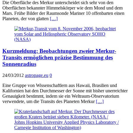
Die Oberfläche des Merkur unterscheidet sich sehr von den
Oberflächen bekannter Himmelskörper wie dem Mond und dem
Mars. Frühe Bilder der Raumsonde Mariner 10 offenbarten einen
Planeten, der von glatten
[…]
Kurzmeldung: Beobachtungen zweier Merkur-
Transits ermöglichen präzise Bestimmung des
Sonnenradius
24/03/2012
astropage.eu
0
Eine Gruppe von Wissenschaftlern aus Hawaii, Brasilien und
Kalifornien hat den Durchmesser der Sonne mit bisher unerreichter
Genauigkeit bestimmt, indem sie ein Weltraum-Observatorium
verwendete, um die Transits des Planeten Merkur
[…]