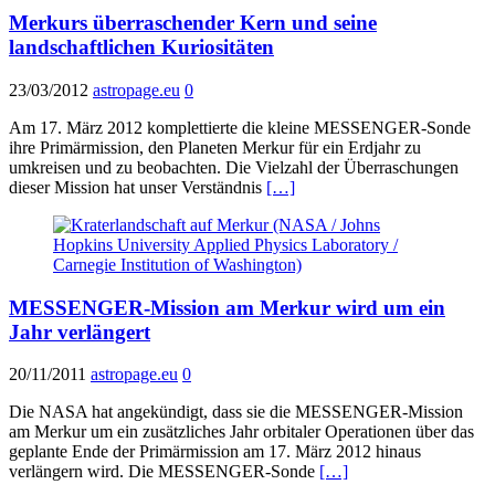
Merkurs überraschender Kern und seine
landschaftlichen Kuriositäten
23/03/2012
astropage.eu
0
Am 17. März 2012 komplettierte die kleine MESSENGER-Sonde
ihre Primärmission, den Planeten Merkur für ein Erdjahr zu
umkreisen und zu beobachten. Die Vielzahl der Überraschungen
dieser Mission hat unser Verständnis
[…]
MESSENGER-Mission am Merkur wird um ein
Jahr verlängert
20/11/2011
astropage.eu
0
Die NASA hat angekündigt, dass sie die MESSENGER-Mission
am Merkur um ein zusätzliches Jahr orbitaler Operationen über das
geplante Ende der Primärmission am 17. März 2012 hinaus
verlängern wird. Die MESSENGER-Sonde
[…]