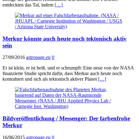
entdeckten das Tal, indem
[…]
Merkur könnte auch heute noch tektonisch aktiv
sein
27/09/2016
astropage.eu
0
Er ist klein, er ist heiß, und er schrumpft: Eine neue von der NASA
finanzierte Studie spricht dafür, dass Merkur auch heute noch
kontrahiert und sich als tektonisch aktiver Planet
[…]
Bildveröffentlichung / Messenger: Der farbenfrohe
Merkur
16/06/2015
astropage.eu
0