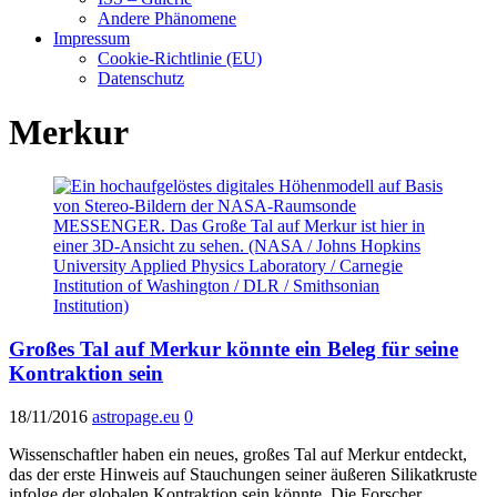
Andere Phänomene
Impressum
Cookie-Richtlinie (EU)
Datenschutz
Merkur
Großes Tal auf Merkur könnte ein Beleg für seine
Kontraktion sein
18/11/2016
astropage.eu
0
Wissenschaftler haben ein neues, großes Tal auf Merkur entdeckt,
das der erste Hinweis auf Stauchungen seiner äußeren Silikatkruste
infolge der globalen Kontraktion sein könnte. Die Forscher