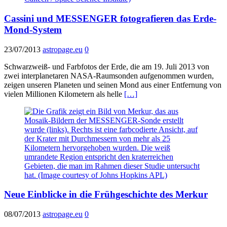
Cassini und MESSENGER fotografieren das Erde-
Mond-System
23/07/2013
astropage.eu
0
Schwarzweiß- und Farbfotos der Erde, die am 19. Juli 2013 von
zwei interplanetaren NASA-Raumsonden aufgenommen wurden,
zeigen unseren Planeten und seinen Mond aus einer Entfernung von
vielen Millionen Kilometern als helle
[…]
Neue Einblicke in die Frühgeschichte des Merkur
08/07/2013
astropage.eu
0