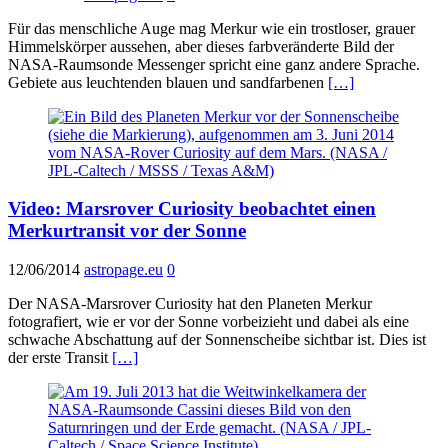
Für das menschliche Auge mag Merkur wie ein trostloser, grauer
Himmelskörper aussehen, aber dieses farbveränderte Bild der
NASA-Raumsonde Messenger spricht eine ganz andere Sprache.
Gebiete aus leuchtenden blauen und sandfarbenen
[…]
Video: Marsrover Curiosity beobachtet einen
Merkurtransit vor der Sonne
12/06/2014
astropage.eu
0
Der NASA-Marsrover Curiosity hat den Planeten Merkur
fotografiert, wie er vor der Sonne vorbeizieht und dabei als eine
schwache Abschattung auf der Sonnenscheibe sichtbar ist. Dies ist
der erste Transit
[…]