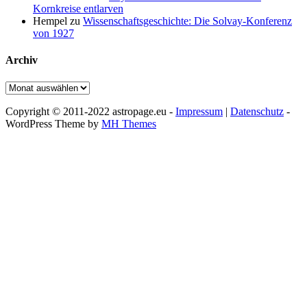
Kornkreise entlarven
Hempel
zu
Wissenschaftsgeschichte: Die Solvay-Konferenz
von 1927
Archiv
Archiv
Copyright © 2011-2022 astropage.eu -
Impressum
|
Datenschutz
-
WordPress Theme by
MH Themes