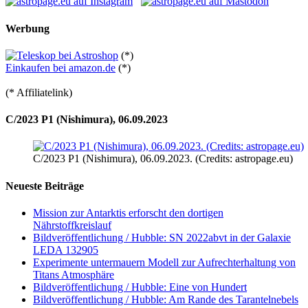
Werbung
(*)
Einkaufen bei amazon.de
(*)
(* Affiliatelink)
C/2023 P1 (Nishimura), 06.09.2023
C/2023 P1 (Nishimura), 06.09.2023. (Credits: astropage.eu)
Neueste Beiträge
Mission zur Antarktis erforscht den dortigen
Nährstoffkreislauf
Bildveröffentlichung / Hubble: SN 2022abvt in der Galaxie
LEDA 132905
Experimente untermauern Modell zur Aufrechterhaltung von
Titans Atmosphäre
Bildveröffentlichung / Hubble: Eine von Hundert
Bildveröffentlichung / Hubble: Am Rande des Tarantelnebels