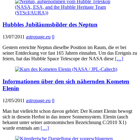
Hubbles Jubiläumsbilder des Neptun
13/07/2011
astropage.eu
0
Gestern erreichte Neptun dieselbe Position im Raum, die er bei
seiner Entdeckung vor fast 165 Jahren einnahm. Um das Ereignis zu
feiern, hat das Hubble Space Telescope der NASA diese
[…]
Informationen über den sich nähernden Kometen
Elenin
12/05/2011
astropage.eu
0
Man hat vielleicht schon davon gehört: Der Komet Elenin bewegt
sich in diesem Herbst in das innere Sonnensystem. Elenin (auch
bekannt unter seiner astronomischen Bezeichnung C/2010 X1)
wurde erstmals am
[…]