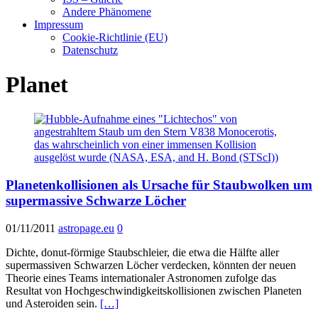
Andere Phänomene
Impressum
Cookie-Richtlinie (EU)
Datenschutz
Planet
Planetenkollisionen als Ursache für Staubwolken um
supermassive Schwarze Löcher
01/11/2011
astropage.eu
0
Dichte, donut-förmige Staubschleier, die etwa die Hälfte aller
supermassiven Schwarzen Löcher verdecken, könnten der neuen
Theorie eines Teams internationaler Astronomen zufolge das
Resultat von Hochgeschwindigkeitskollisionen zwischen Planeten
und Asteroiden sein.
[…]