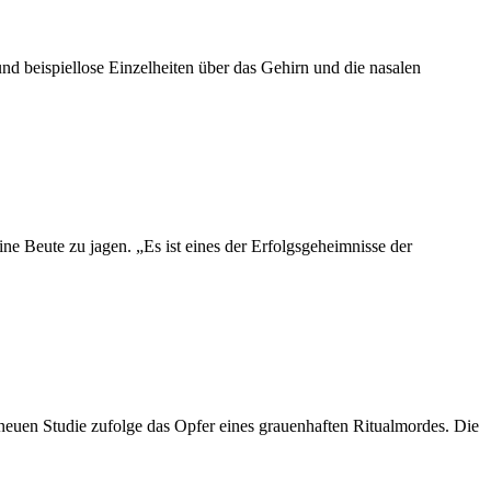
nd beispiellose Einzelheiten über das Gehirn und die nasalen
ne Beute zu jagen. „Es ist eines der Erfolgsgeheimnisse der
euen Studie zufolge das Opfer eines grauenhaften Ritualmordes. Die