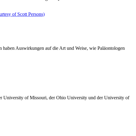
ten haben Auswirkungen auf die Art und Weise, wie Paläontologen
r University of Missouri, der Ohio University und der University of