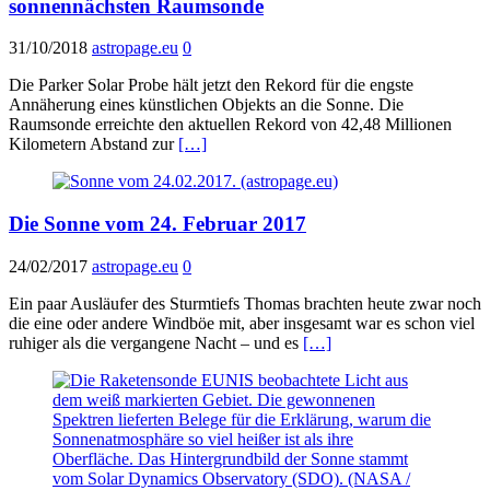
sonnennächsten Raumsonde
31/10/2018
astropage.eu
0
Die Parker Solar Probe hält jetzt den Rekord für die engste
Annäherung eines künstlichen Objekts an die Sonne. Die
Raumsonde erreichte den aktuellen Rekord von 42,48 Millionen
Kilometern Abstand zur
[…]
Die Sonne vom 24. Februar 2017
24/02/2017
astropage.eu
0
Ein paar Ausläufer des Sturmtiefs Thomas brachten heute zwar noch
die eine oder andere Windböe mit, aber insgesamt war es schon viel
ruhiger als die vergangene Nacht – und es
[…]