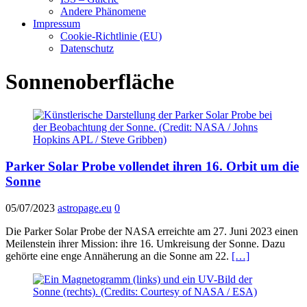
Andere Phänomene
Impressum
Cookie-Richtlinie (EU)
Datenschutz
Sonnenoberfläche
Parker Solar Probe vollendet ihren 16. Orbit um die
Sonne
05/07/2023
astropage.eu
0
Die Parker Solar Probe der NASA erreichte am 27. Juni 2023 einen
Meilenstein ihrer Mission: ihre 16. Umkreisung der Sonne. Dazu
gehörte eine enge Annäherung an die Sonne am 22.
[…]