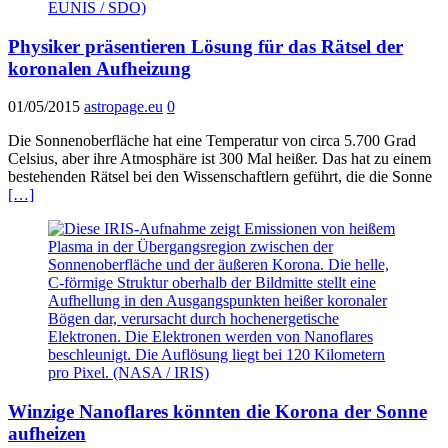
Physiker präsentieren Lösung für das Rätsel der
koronalen Aufheizung
01/05/2015
astropage.eu
0
Die Sonnenoberfläche hat eine Temperatur von circa 5.700 Grad
Celsius, aber ihre Atmosphäre ist 300 Mal heißer. Das hat zu einem
bestehenden Rätsel bei den Wissenschaftlern geführt, die die Sonne
[…]
Winzige Nanoflares könnten die Korona der Sonne
aufheizen