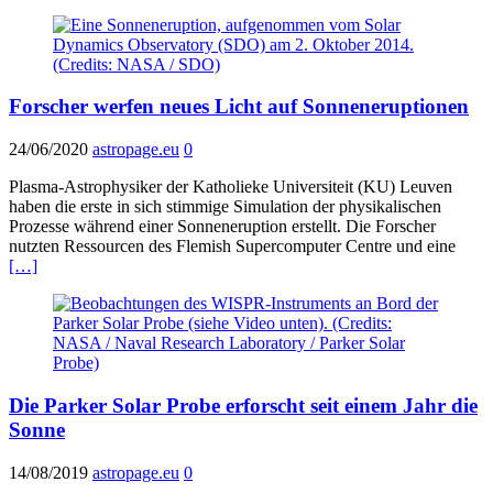
Forscher werfen neues Licht auf Sonneneruptionen
24/06/2020
astropage.eu
0
Plasma-Astrophysiker der Katholieke Universiteit (KU) Leuven
haben die erste in sich stimmige Simulation der physikalischen
Prozesse während einer Sonneneruption erstellt. Die Forscher
nutzten Ressourcen des Flemish Supercomputer Centre und eine
[…]
Die Parker Solar Probe erforscht seit einem Jahr die
Sonne
14/08/2019
astropage.eu
0