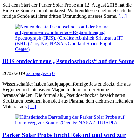
Seit dem Start der Parker Solar Probe am 12. August 2018 hat die
Erde die Sonne einmal umkreist. Währenddessen befindet sich die
mutige Sonde auf ihrer dritten Umrundung unseres Sterns.
[…]
IRIS entdeckt neue „Pseudoschocks“ auf der Sonne
20/02/2019
astropage.eu
0
Wissenschaftler haben kaulquappenförmige Jets entdeckt, die aus
Regionen mit intensiven Magnetfeldern auf der Sonne
herausschießen. Die formal als „Pseudoschocks“ bezeichneten
Strukturen bestehen komplett aus Plasma, dem elektrisch leitenden
Material aus
[…]
Parker Solar Probe bricht Rekord und wird zur