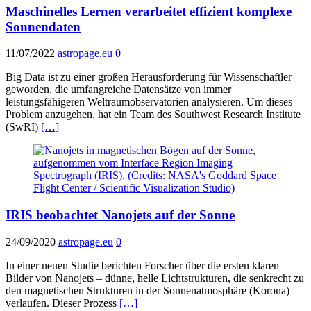
Maschinelles Lernen verarbeitet effizient komplexe
Sonnendaten
11/07/2022
astropage.eu
0
Big Data ist zu einer großen Herausforderung für Wissenschaftler
geworden, die umfangreiche Datensätze von immer
leistungsfähigeren Weltraumobservatorien analysieren. Um dieses
Problem anzugehen, hat ein Team des Southwest Research Institute
(SwRI)
[…]
IRIS beobachtet Nanojets auf der Sonne
24/09/2020
astropage.eu
0
In einer neuen Studie berichten Forscher über die ersten klaren
Bilder von Nanojets – dünne, helle Lichtstrukturen, die senkrecht zu
den magnetischen Strukturen in der Sonnenatmosphäre (Korona)
verlaufen. Dieser Prozess
[…]