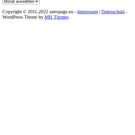
Archiv
Copyright © 2011-2022 astropage.eu -
Impressum
|
Datenschutz
-
WordPress Theme by
MH Themes