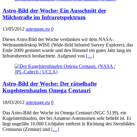
Astro-Bild der Woche: Ein Ausschnitt der
Milchstraße im Infrarotspektrum
13/05/2012
astropage.eu
0
Dieses Astro-Bild der Woche verdanken wir dem NASA-
Weltraumteleskop WISE (Wide-field Infrared Survey Explorer), das
Ende 2009 gestartet wurde und den Himmel ein gutes Jahr lang im
Infrarotbereich beobachtete. Aufgrund von
[…]
Astro-Bild der Woche: Der rätselhafte
Kugelsternhaufen Omega Centauri
18/03/2012
astropage.eu
0
Das Astro-Bild der Woche ist Omega Centauri (NGC 5139), ein
Kugelsternhaufen, der bei Amateur-Astronomen sehr beliebt ist. Er
liegt ungefähr 16.000 Lichtjahre entfernt in Richtung des Sternbildes
Centaurus (Zentaur) und
[…]