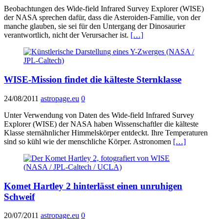
Beobachtungen des Wide-field Infrared Survey Explorer (WISE)
der NASA sprechen dafür, dass die Asteroiden-Familie, von der
manche glauben, sie sei für den Untergang der Dinosaurier
verantwortlich, nicht der Verursacher ist.
[…]
WISE-Mission findet die kälteste Sternklasse
24/08/2011
astropage.eu
0
Unter Verwendung von Daten des Wide-field Infrared Survey
Explorer (WISE) der NASA haben Wissenschaftler die kälteste
Klasse sternähnlicher Himmelskörper entdeckt. Ihre Temperaturen
sind so kühl wie der menschliche Körper. Astronomen
[…]
Komet Hartley 2 hinterlässt einen unruhigen
Schweif
20/07/2011
astropage.eu
0