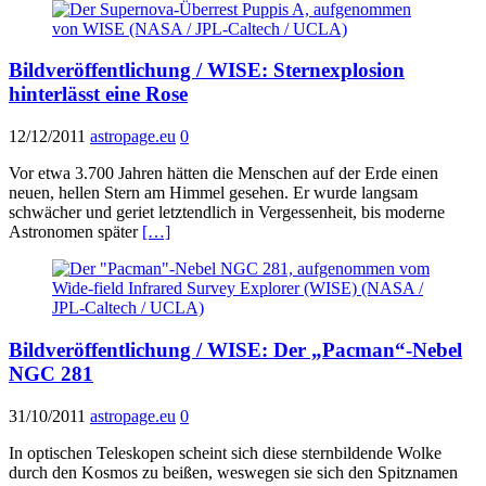
Bildveröffentlichung / WISE: Sternexplosion
hinterlässt eine Rose
12/12/2011
astropage.eu
0
Vor etwa 3.700 Jahren hätten die Menschen auf der Erde einen
neuen, hellen Stern am Himmel gesehen. Er wurde langsam
schwächer und geriet letztendlich in Vergessenheit, bis moderne
Astronomen später
[…]
Bildveröffentlichung / WISE: Der „Pacman“-Nebel
NGC 281
31/10/2011
astropage.eu
0
In optischen Teleskopen scheint sich diese sternbildende Wolke
durch den Kosmos zu beißen, weswegen sie sich den Spitznamen