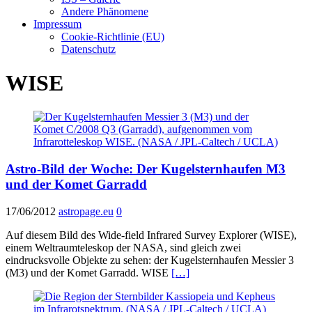
Andere Phänomene
Impressum
Cookie-Richtlinie (EU)
Datenschutz
WISE
Astro-Bild der Woche: Der Kugelsternhaufen M3
und der Komet Garradd
17/06/2012
astropage.eu
0
Auf diesem Bild des Wide-field Infrared Survey Explorer (WISE),
einem Weltraumteleskop der NASA, sind gleich zwei
eindrucksvolle Objekte zu sehen: der Kugelsternhaufen Messier 3
(M3) und der Komet Garradd. WISE
[…]