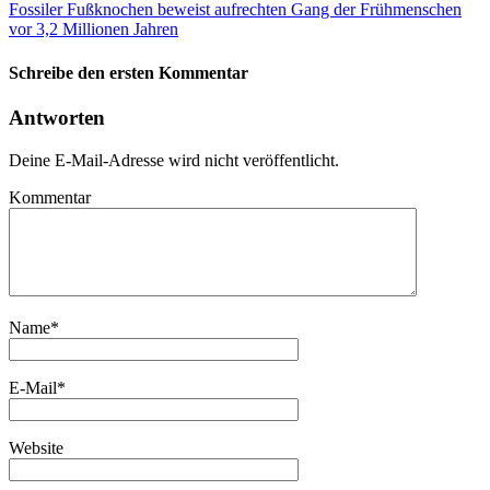
Fossiler Fußknochen beweist aufrechten Gang der Frühmenschen
vor 3,2 Millionen Jahren
Schreibe den ersten Kommentar
Antworten
Deine E-Mail-Adresse wird nicht veröffentlicht.
Kommentar
Name
*
E-Mail
*
Website