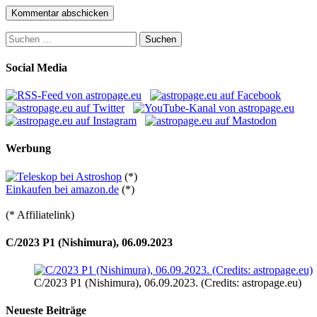
Suchen
nach:
Social Media
Werbung
(*)
Einkaufen bei amazon.de
(*)
(* Affiliatelink)
C/2023 P1 (Nishimura), 06.09.2023
C/2023 P1 (Nishimura), 06.09.2023. (Credits: astropage.eu)
Neueste Beiträge