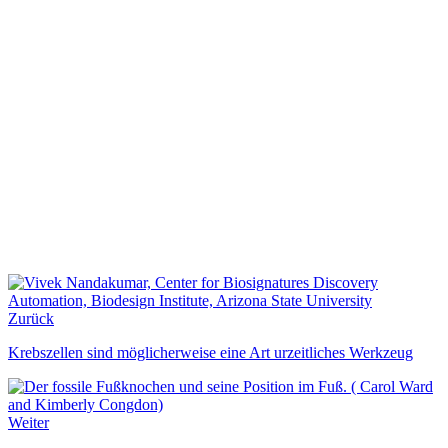
Zurück
Krebszellen sind möglicherweise eine Art urzeitliches Werkzeug
Weiter