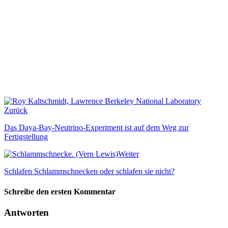
Zurück
Das Daya-Bay-Neutrino-Experiment ist auf dem Weg zur
Fertigstellung
Weiter
Schlafen Schlammschnecken oder schlafen sie nicht?
Schreibe den ersten Kommentar
Antworten