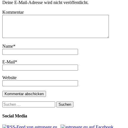
Deine E-Mail-Adresse wird nicht veröffentlicht.
Kommentar
Name
*
E-Mail
*
Website
Suchen
nach:
Social Media