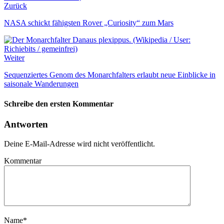
Zurück
NASA schickt fähigsten Rover „Curiosity“ zum Mars
Weiter
Sequenziertes Genom des Monarchfalters erlaubt neue Einblicke in
saisonale Wanderungen
Schreibe den ersten Kommentar
Antworten
Deine E-Mail-Adresse wird nicht veröffentlicht.
Kommentar
Name
*