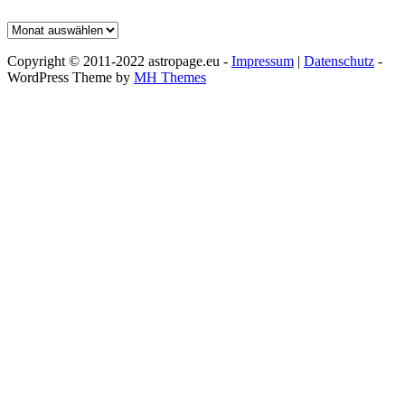
Archiv
Copyright © 2011-2022 astropage.eu -
Impressum
|
Datenschutz
-
WordPress Theme by
MH Themes