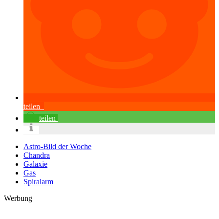
teilen
teilen
Astro-Bild der Woche
Chandra
Galaxie
Gas
Spiralarm
Werbung