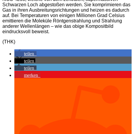
Schwarzen Loch abgestoßen werden. Sie komprimieren das
Gas in ihren Ausbreitungsrichtungen und heizen es dadurch
auf. Bei Temperaturen von einigen Millionen Grad Celsius
emittieren die Moleküle Röntgenstrahlung und Strahlung
anderer Wellenlängen – wie das obige Kompositbild
eindrucksvoll beweist.
(THK)
teilen
teilen
teilen
merken