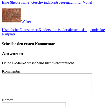
Eine (theoretische) Geschwindigkeitsbegrenzung für Vögel
Weiter
Urzeitliche Dinosaurier-Kinderstube ist der älteste bislang entdeckte
Nistplatz
Schreibe den ersten Kommentar
Antworten
Deine E-Mail-Adresse wird nicht veröffentlicht.
Kommentar
Name
*