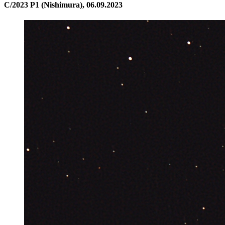
C/2023 P1 (Nishimura), 06.09.2023