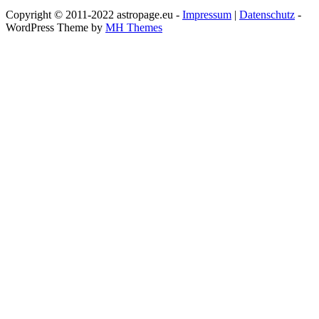
Copyright © 2011-2022 astropage.eu -
Impressum
|
Datenschutz
-
WordPress Theme by
MH Themes