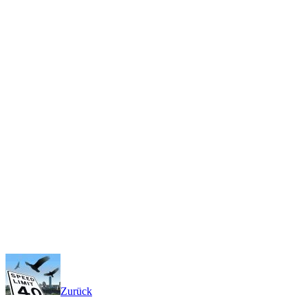
Zurück