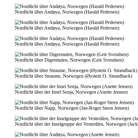
Nordlicht über Andøya, Norwegen (Harald Pedersen)
Nordlicht über Andøya, Norwegen (Harald Pedersen)
Nordlicht über Andøya, Norwegen (Harald Pedersen)
Nordlicht über Digermulen, Norwegen (Geir Svendsen)
Nordlicht über Straume, Norwegen (Øystein O. Strandback)
Nordlicht über der Insel Senja, Norwegen (Anette Jensen)
Nordlicht über Napp, Norwegen (Jan-Roger Steen Jensen)
Nordlicht über der Inselgruppe der Vesterålen, Norwegen (Jac