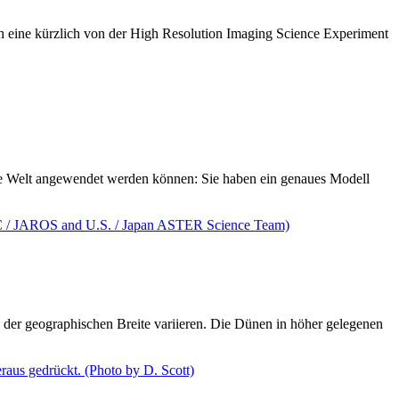
ch eine kürzlich von der High Resolution Imaging Science Experiment
re Welt angewendet werden können: Sie haben ein genaues Modell
er geographischen Breite variieren. Die Dünen in höher gelegenen