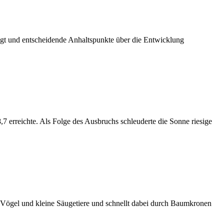
legt und entscheidende Anhaltspunkte über die Entwicklung
 erreichte. Als Folge des Ausbruchs schleuderte die Sonne riesige
gt Vögel und kleine Säugetiere und schnellt dabei durch Baumkronen