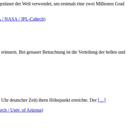
nlaser der Welt verwendet, um erstmals eine zwei Millionen Grad
rinnern. Bei genauer Betrachtung ist die Verteilung der hellen und
 Uhr deutscher Zeit) ihren Höhepunkt erreichte. Der
[…]