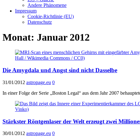
Andere Phänomene
Impressum
Cookie-Richtlinie (EU)
Datenschutz
Monat:
Januar 2012
Die Amygdala und Angst sind nicht Dasselbe
31/01/2012
astropage.eu
0
In einer Folge der Serie „Boston Legal“ aus dem Jahr 2007 behauptet
Stärkster Röntgenlaser der Welt erzeugt zwei Million
30/01/2012
astropage.eu
0