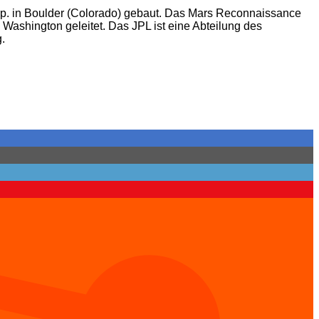
orp. in Boulder (Colorado) gebaut. Das Mars Reconnaissance
 Washington geleitet. Das JPL ist eine Abteilung des
.