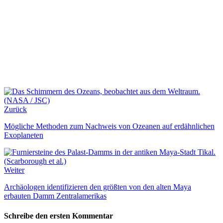
Zurück
Mögliche Methoden zum Nachweis von Ozeanen auf erdähnlichen
Exoplaneten
Weiter
Archäologen identifizieren den größten von den alten Maya
erbauten Damm Zentralamerikas
Schreibe den ersten Kommentar