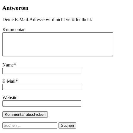
Antworten
Deine E-Mail-Adresse wird nicht veröffentlicht.
Kommentar
Name
*
E-Mail
*
Website
Suchen
nach: