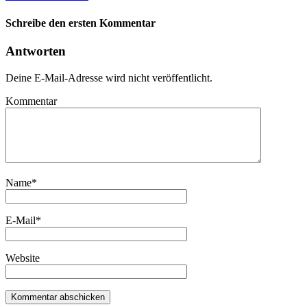
Schreibe den ersten Kommentar
Antworten
Deine E-Mail-Adresse wird nicht veröffentlicht.
Kommentar
Name
*
E-Mail
*
Website