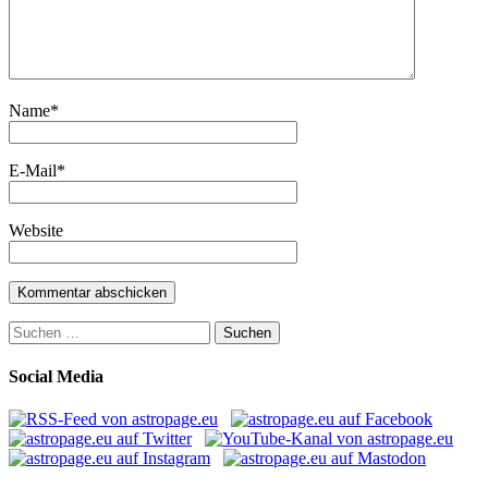
Name
*
E-Mail
*
Website
Suchen
nach:
Social Media