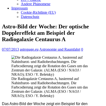
Andere Phänomene
Impressum
Cookie-Richtlinie (EU)
Datenschutz
Astro-Bild der Woche: Der optische
Dopplereffekt am Beispiel der
Radiogalaxie Centaurus A
07/07/2013
astropage.eu
Astronomie und Raumfahrt
0
Die Radiogalaxie Centaurus A, basierend auf
Nahinfrarot- und Radiobeobachtungen. Die
Farbcodierung zeigt die Rotation des Gases um das
Zentrum der Galaxie. (ALMA (ESO / NAOJ /
NRAO); ESO / Y. Beletsky)
Das Astro-Bild der Woche zeigt ein Beispiel für den