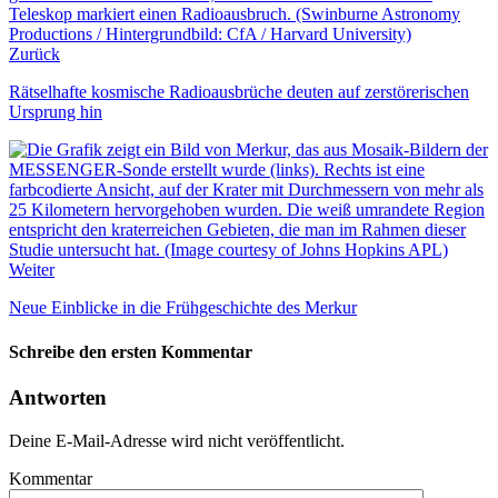
Zurück
Rätselhafte kosmische Radioausbrüche deuten auf zerstörerischen
Ursprung hin
Weiter
Neue Einblicke in die Frühgeschichte des Merkur
Schreibe den ersten Kommentar
Antworten
Deine E-Mail-Adresse wird nicht veröffentlicht.
Kommentar