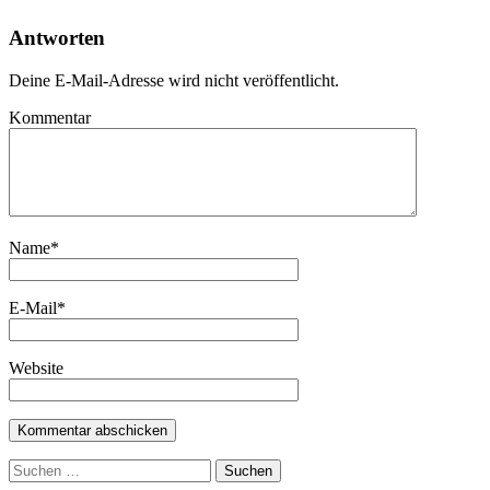
Antworten
Deine E-Mail-Adresse wird nicht veröffentlicht.
Kommentar
Name
*
E-Mail
*
Website
Suchen
nach: