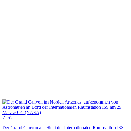
Zurück
Der Grand Canyon aus Sicht der Internationalen Raumstation ISS