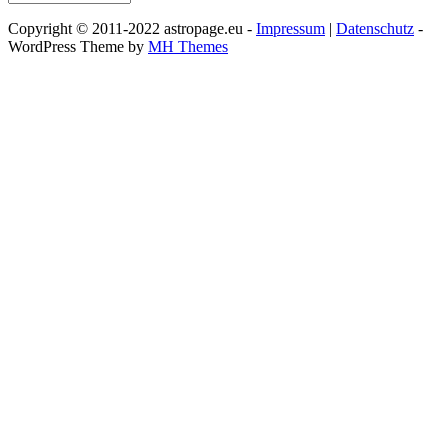
Copyright © 2011-2022 astropage.eu -
Impressum
|
Datenschutz
-
WordPress Theme by
MH Themes