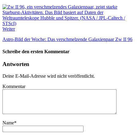
Weiter
Astro-Bild der Woche: Das verschmelzende Galaxienpaar Zw II 96
Schreibe den ersten Kommentar
Antworten
Deine E-Mail-Adresse wird nicht veröffentlicht.
Kommentar
Name
*