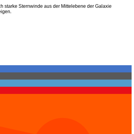
h starke Sternwinde aus der Mittelebene der Galaxie
eigen.