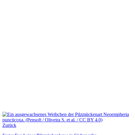
Zurück