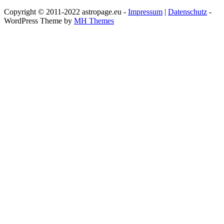
Copyright © 2011-2022 astropage.eu -
Impressum
|
Datenschutz
-
WordPress Theme by
MH Themes