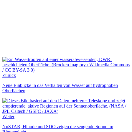
Zurück
Neue Einblicke in das Verhalten von Wasser auf hydrophoben
Oberflächen
Weiter
NuSTAR, Hinode und SDO zeigen die sengende Sonne im
Röntgenlicht