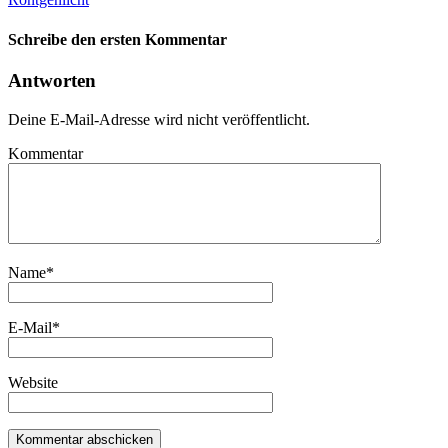
Schreibe den ersten Kommentar
Antworten
Deine E-Mail-Adresse wird nicht veröffentlicht.
Kommentar
Name
*
E-Mail
*
Website