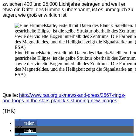
zwischen 400 und 25.000 Lichtjahre betragen und weil er
etwa ein Drittel des Himmels überspannt, ist es unmöglich zu
sagen, wie groß er wirklich ist.
Eine Himmelskarte, erstellt mit Daten des Planck-Satelliten. Lo
gestrichelte Ellipse, ist die gelbe Struktur oberhalb des Zentrums
sowie der violette Bogen unterhalb des Zentrums. Die Farben r
des Magnetfeldes, und die Helligkeit zeigt die Signalstärke an.
ESA)
Quelle:
http://www.ras.org.uk/news-and-press/2667-rings-
and-loops-in-the-stars-planck-s-stunning-new-images
(THK)
teilen
teilen