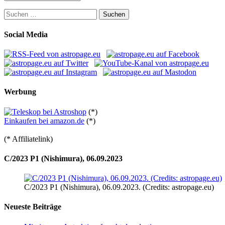
Suchen
nach:
Social Media
Werbung
(*)
Einkaufen bei amazon.de
(*)
(* Affiliatelink)
C/2023 P1 (Nishimura), 06.09.2023
C/2023 P1 (Nishimura), 06.09.2023. (Credits: astropage.eu)
Neueste Beiträge