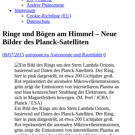
Andere Phänomene
Impressum
Cookie-Richtlinie (EU)
Datenschutz
Ringe und Bögen am Himmel – Neue
Bilder des Planck-Satelliten
08/07/2015
astropage.eu
Astronomie und Raumfahrt
0
Ein Bild des Rings um den Stern Lambda Orionis,
basierend auf Daten des Planck-Satelliten. Der Ring,
hier in pink dargestellt, ist etwa 200 Lichtjahre groß.
Rot repräsentiert die anomalen Mikrowellenemissionen,
grün zeigt die Emissionen von interstellarem Plasma an