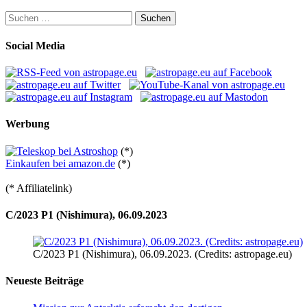
Suchen
nach:
Social Media
Werbung
(*)
Einkaufen bei amazon.de
(*)
(* Affiliatelink)
C/2023 P1 (Nishimura), 06.09.2023
C/2023 P1 (Nishimura), 06.09.2023. (Credits: astropage.eu)
Neueste Beiträge