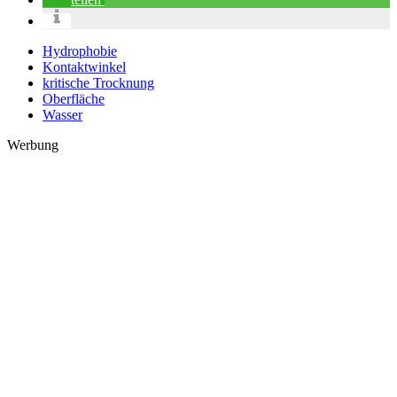
Hydrophobie
Kontaktwinkel
kritische Trocknung
Oberfläche
Wasser
Werbung