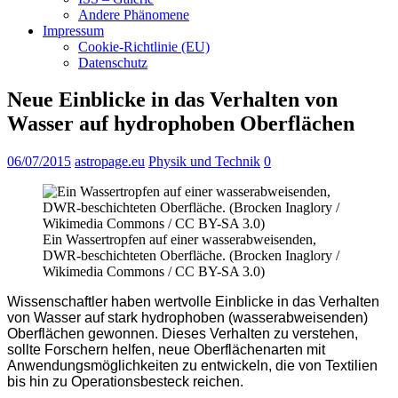
Andere Phänomene
Impressum
Cookie-Richtlinie (EU)
Datenschutz
Neue Einblicke in das Verhalten von
Wasser auf hydrophoben Oberflächen
06/07/2015
astropage.eu
Physik und Technik
0
Ein Wassertropfen auf einer wasserabweisenden,
DWR-beschichteten Oberfläche. (Brocken Inaglory /
Wikimedia Commons / CC BY-SA 3.0)
Wissenschaftler haben wertvolle Einblicke in das Verhalten
von Wasser auf stark hydrophoben (wasserabweisenden)
Oberflächen gewonnen. Dieses Verhalten zu verstehen,
sollte Forschern helfen, neue Oberflächenarten mit
Anwendungsmöglichkeiten zu entwickeln, die von Textilien
bis hin zu Operationsbesteck reichen.