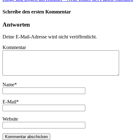
Schreibe den ersten Kommentar
Antworten
Deine E-Mail-Adresse wird nicht veröffentlicht.
Kommentar
Name
*
E-Mail
*
Website