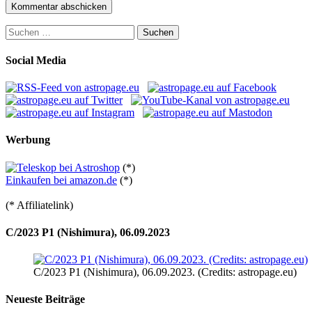
Suchen
nach:
Social Media
Werbung
(*)
Einkaufen bei amazon.de
(*)
(* Affiliatelink)
C/2023 P1 (Nishimura), 06.09.2023
C/2023 P1 (Nishimura), 06.09.2023. (Credits: astropage.eu)
Neueste Beiträge