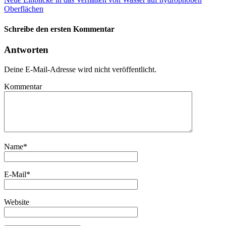
Oberflächen
Schreibe den ersten Kommentar
Antworten
Deine E-Mail-Adresse wird nicht veröffentlicht.
Kommentar
Name
*
E-Mail
*
Website