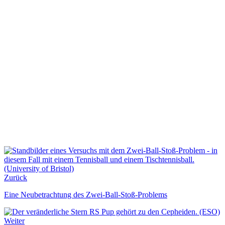
Zurück
Eine Neubetrachtung des Zwei-Ball-Stoß-Problems
Weiter