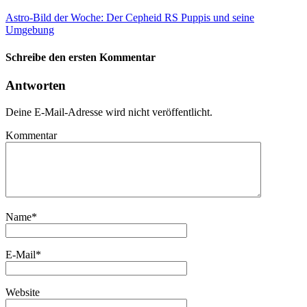
Astro-Bild der Woche: Der Cepheid RS Puppis und seine
Umgebung
Schreibe den ersten Kommentar
Antworten
Deine E-Mail-Adresse wird nicht veröffentlicht.
Kommentar
Name
*
E-Mail
*
Website