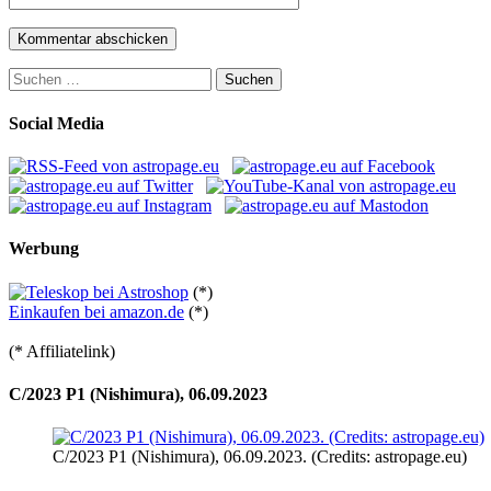
Suchen
nach:
Social Media
Werbung
(*)
Einkaufen bei amazon.de
(*)
(* Affiliatelink)
C/2023 P1 (Nishimura), 06.09.2023
C/2023 P1 (Nishimura), 06.09.2023. (Credits: astropage.eu)