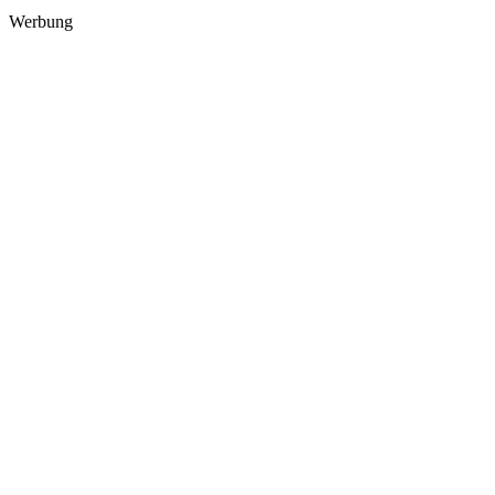
Werbung