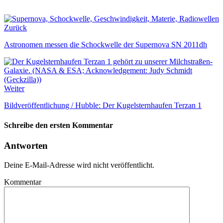
Zurück
Astronomen messen die Schockwelle der Supernova SN 2011dh
Weiter
Bildveröffentlichung / Hubble: Der Kugelsternhaufen Terzan 1
Schreibe den ersten Kommentar
Antworten
Deine E-Mail-Adresse wird nicht veröffentlicht.
Kommentar