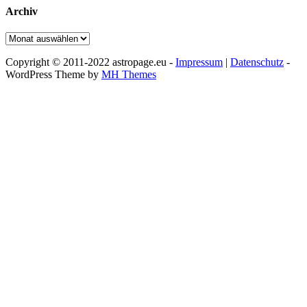
Archiv
Archiv
Copyright © 2011-2022 astropage.eu -
Impressum
|
Datenschutz
-
WordPress Theme by
MH Themes