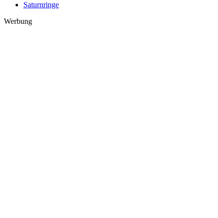
Saturnringe
Werbung