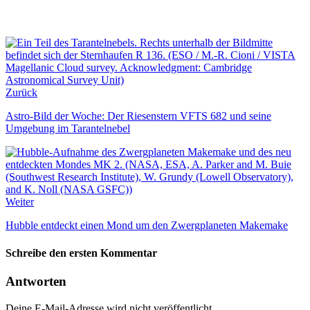
Zurück
Astro-Bild der Woche: Der Riesenstern VFTS 682 und seine
Umgebung im Tarantelnebel
Weiter
Hubble entdeckt einen Mond um den Zwergplaneten Makemake
Schreibe den ersten Kommentar
Antworten
Deine E-Mail-Adresse wird nicht veröffentlicht.