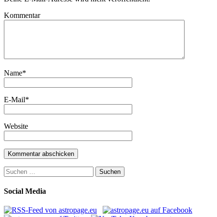
Kommentar
Name
*
E-Mail
*
Website
Suchen
nach:
Social Media