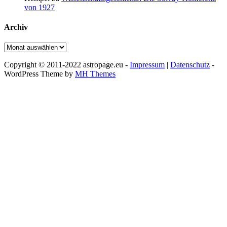
von 1927
Archiv
Archiv
Copyright © 2011-2022 astropage.eu -
Impressum
|
Datenschutz
-
WordPress Theme by
MH Themes