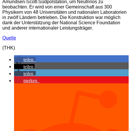
Amundsen-Scott-Südpolstation, um Neutrinos zu
beobachten. Er wird von einer Gemeinschaft aus 300
Physikern von 48 Universitäten und nationalen Laboratorien
in zwölf Ländern betrieben. Die Konstruktion war möglich
dank der Unterstützung der National Science Foundation
und anderer internationaler Leistungsträger.
Quelle
(THK)
teilen
teilen
teilen
merken