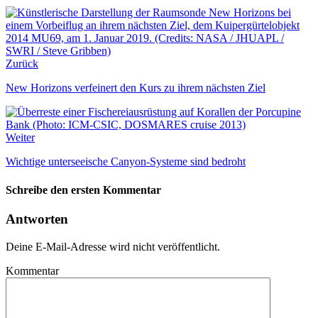
Zurück
New Horizons verfeinert den Kurs zu ihrem nächsten Ziel
Weiter
Wichtige unterseeische Canyon-Systeme sind bedroht
Schreibe den ersten Kommentar
Antworten
Deine E-Mail-Adresse wird nicht veröffentlicht.
Kommentar