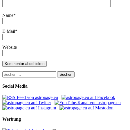
Name
*
E-Mail
*
Website
Suchen
nach:
Social Media
Werbung