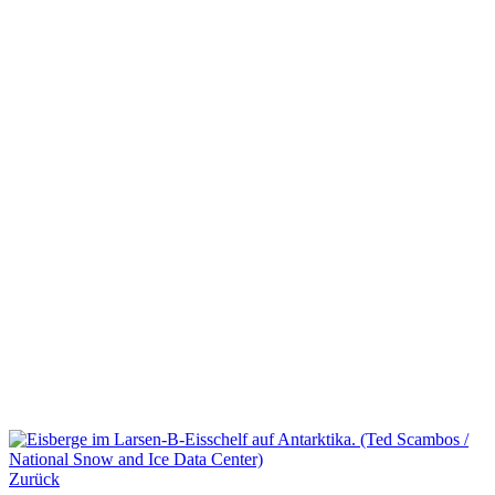
Zurück