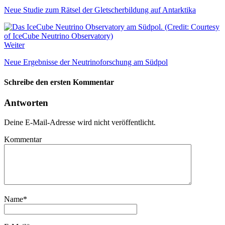
Neue Studie zum Rätsel der Gletscherbildung auf Antarktika
Weiter
Neue Ergebnisse der Neutrinoforschung am Südpol
Schreibe den ersten Kommentar
Antworten
Deine E-Mail-Adresse wird nicht veröffentlicht.
Kommentar
Name
*