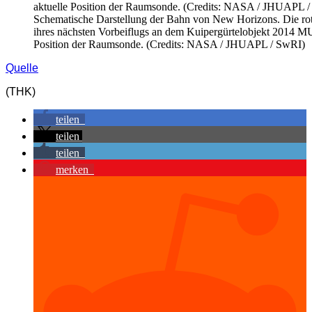
Schematische Darstellung der Bahn von New Horizons. Die rot
ihres nächsten Vorbeiflugs an dem Kuipergürtelobjekt 2014 MU 
Position der Raumsonde. (Credits: NASA / JHUAPL / SwRI)
Quelle
(THK)
teilen
teilen
teilen
merken