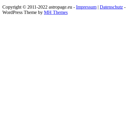
Copyright © 2011-2022 astropage.eu -
Impressum
|
Datenschutz
-
WordPress Theme by
MH Themes