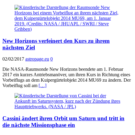
New Horizons verfeinert den Kurs zu ihrem
nächsten Ziel
02/02/2017
astropage.eu
0
Die NASA-Raumsonde New Horizons beendete am 1. Februar
2017 ein kurzes Antriebsmanöver, um ihren Kurs in Richtung eines
Vorbeiflugs an dem Kuipergürtelobjekt 2014 MU69 zu ändern. Der
Vorbeiflug soll am
[…]
Cassini ändert ihren Orbit um Saturn und tritt in
die nächste Missionsphase ein