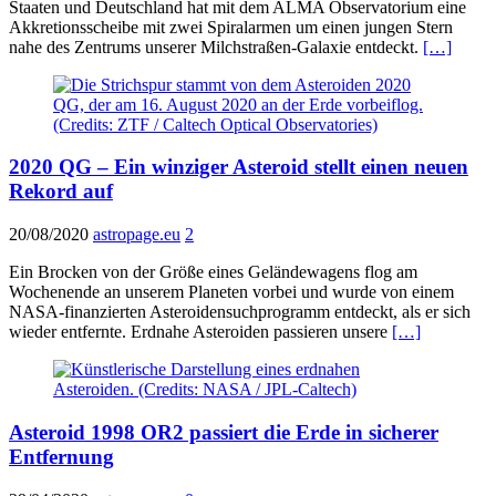
Staaten und Deutschland hat mit dem ALMA Observatorium eine
Akkretionsscheibe mit zwei Spiralarmen um einen jungen Stern
nahe des Zentrums unserer Milchstraßen-Galaxie entdeckt.
[…]
2020 QG – Ein winziger Asteroid stellt einen neuen
Rekord auf
20/08/2020
astropage.eu
2
Ein Brocken von der Größe eines Geländewagens flog am
Wochenende an unserem Planeten vorbei und wurde von einem
NASA-finanzierten Asteroidensuchprogramm entdeckt, als er sich
wieder entfernte. Erdnahe Asteroiden passieren unsere
[…]
Asteroid 1998 OR2 passiert die Erde in sicherer
Entfernung