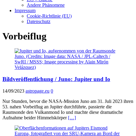
Andere Phänomene
Impressum
Cookie-Richtlinie (EU)
Datenschutz
Vorbeiflug
Bildveröffentlichung / Juno: Jupiter und Io
14/09/2023
astropage.eu
0
Nur Stunden, bevor die NASA-Mission Juno am 31. Juli 2023 ihren
53. nahen Vorbeiflug an Jupiter durchführte, passierte die
Raumsonde den Vulkanmond Io und machte diese dramatische
Aufnahme beider Himmelskörper
[…]