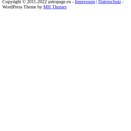
Copyright © 2011-2022 astropage.eu -
Impressum
|
Datenschutz
-
WordPress Theme by
MH Themes