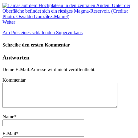
Weiter
Am Puls eines schlafenden Supervulkans
Schreibe den ersten Kommentar
Antworten
Deine E-Mail-Adresse wird nicht veröffentlicht.
Kommentar
Name
*
E-Mail
*